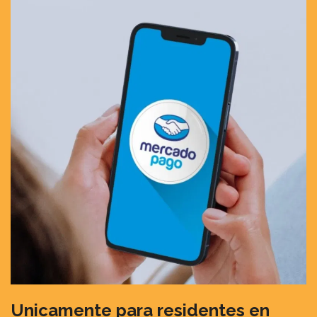
Unicamente para residentes en