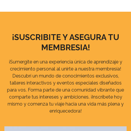
¡SUSCRIBITE Y ASEGURA TU
MEMBRESIA!
¡Sumergite en una experiencia única de aprendizaje y
crecimiento personal al unirte a nuestra membresía!
Descubrí un mundo de conocimientos exclusivos,
talleres interactivos y eventos especiales diseñados
para vos. Forma parte de una comunidad vibrante que
comparte tus intereses y ambiciones. ¡Inscríbete hoy
mismo y comenza tu viaje hacia una vida más plena y
enriquecedora!