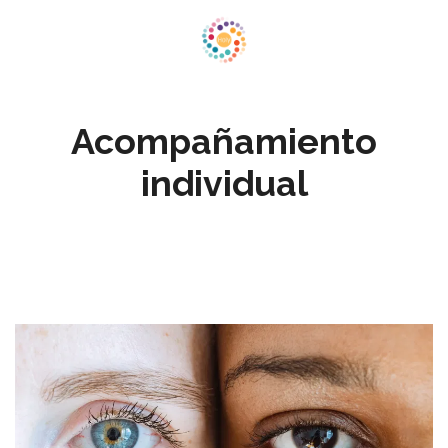
Acompañamiento
individual