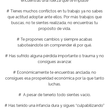
encuentras una fuerza que te impulse
# Tienes muchos conflictos en tu trabajo ya no sabes
que actitud adoptar ante ellos. Por más trabajos que
buscas, no te sientes realizada, no encuentras tu
propósito de vida.
# Te propones cambios y siempre acabas
saboteándote sin comprender él por qué.
# Has sufrido alguna pérdida importante o trauma y no
consigues avanzar.
# Económicamente te encuentras anclada, no
consigues esa prosperidad económica por la que tanto
luchas.
# A pesar de tenerlo todo sientes vacío.
# Has tenido una infancia dura y sigues “culpabilizando”