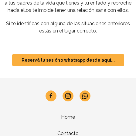
a tus padres de la vida que tienes y tu enfado y reproche
hacía ellos te impide tener una relación sana con ellos.
Si te identificas con alguna de las situaciones anteriores
estás en el lugar correcto.
Reservá tu sesión x whatsapp desde aquí...
Home
Contacto