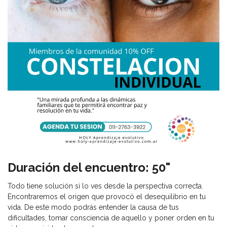
Duración del encuentro: 50"
Todo tiene solución si lo ves desde la perspectiva correcta.​
Encontraremos el origen que provocó el desequilibrio en tu
vida. De este modo podrás entender la causa de tus
dificultades, tomar consciencia de aquello y poner orden en tu